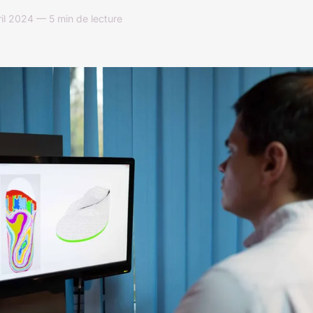
il 2024 — 5 min de lecture