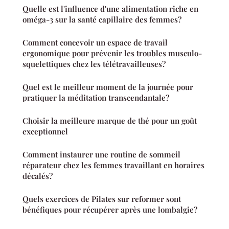
Quelle est l'influence d'une alimentation riche en
oméga-3 sur la santé capillaire des femmes?
Comment concevoir un espace de travail
ergonomique pour prévenir les troubles musculo-
squelettiques chez les télétravailleuses?
Quel est le meilleur moment de la journée pour
pratiquer la méditation transcendantale?
Choisir la meilleure marque de thé pour un goût
exceptionnel
Comment instaurer une routine de sommeil
réparateur chez les femmes travaillant en horaires
décalés?
Quels exercices de Pilates sur reformer sont
bénéfiques pour récupérer après une lombalgie?