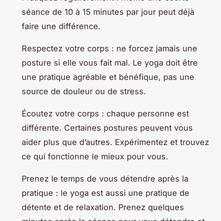
séance de 10 à 15 minutes par jour peut déjà
faire une différence.
Respectez votre corps : ne forcez jamais une
posture si elle vous fait mal. Le yoga doit être
une pratique agréable et bénéfique, pas une
source de douleur ou de stress.
Écoutez votre corps : chaque personne est
différente. Certaines postures peuvent vous
aider plus que d’autres. Expérimentez et trouvez
ce qui fonctionne le mieux pour vous.
Prenez le temps de vous détendre après la
pratique : le yoga est aussi une pratique de
détente et de relaxation. Prenez quelques