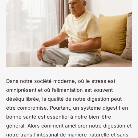
Dans notre société moderne, où le stress est
omniprésent et où l’alimentation est souvent
déséquilibrée, la qualité de notre digestion peut
être compromise. Pourtant, un système digestif en
bonne santé est essentiel à notre bien-être
général. Alors comment améliorer notre digestion et
notre transit intestinal de manière naturelle et sans