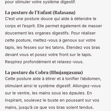
pour stimuler votre système digestif.
La posture de l’Enfant (Balasana)
C’est une posture douce qui aide à détendre le
corps et l’esprit. Elle permet également de masser
doucement les organes digestifs. Pour réaliser
cette posture, mettez-vous à genoux sur votre
tapis, les fesses sur les talons. Étendez vos bras
devant vous et posez votre front sur le tapis.
Respirez profondément et relaxez-vous.
La posture du Cobra (Bhujangasana)
Cette posture aide à étirer et à tonifier l’abdomen,
stimulant ainsi le système digestif. Allongez-vous
sur le ventre, les mains sous les épaules. En
inspirant, soulevez le buste en poussant sur vos
mains, jusqu’à ce que vos bras soient tendus.