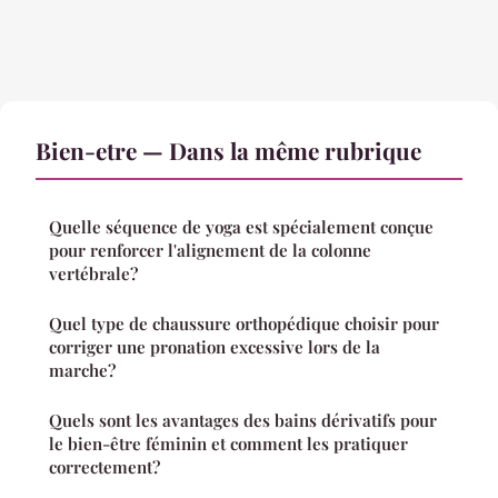
Bien-etre — Dans la même rubrique
Quelle séquence de yoga est spécialement conçue
pour renforcer l'alignement de la colonne
vertébrale?
Quel type de chaussure orthopédique choisir pour
corriger une pronation excessive lors de la
marche?
Quels sont les avantages des bains dérivatifs pour
le bien-être féminin et comment les pratiquer
correctement?