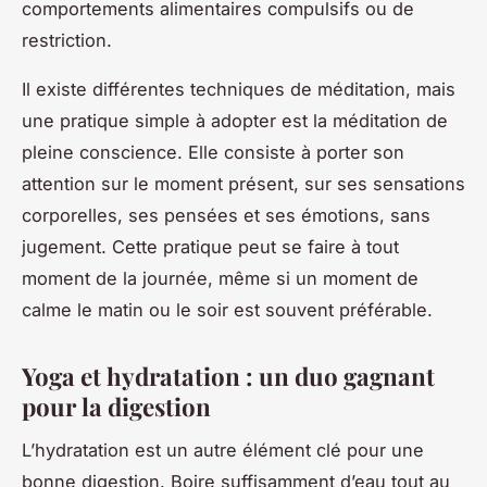
comportements alimentaires compulsifs ou de
restriction.
Il existe différentes techniques de méditation, mais
une pratique simple à adopter est la méditation de
pleine conscience. Elle consiste à porter son
attention sur le moment présent, sur ses sensations
corporelles, ses pensées et ses émotions, sans
jugement. Cette pratique peut se faire à tout
moment de la journée, même si un moment de
calme le matin ou le soir est souvent préférable.
Yoga et hydratation : un duo gagnant
pour la digestion
L’hydratation est un autre élément clé pour une
bonne digestion. Boire suffisamment d’eau tout au