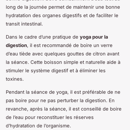
long de la journée permet de maintenir une bonne
hydratation des organes digestifs et de faciliter le
transit intestinal.
Dans le cadre d’une pratique de
yoga pour la
digestion
, il est recommandé de boire un verre
d’eau tiède avec quelques gouttes de citron avant
la séance. Cette boisson simple et naturelle aide à
stimuler le système digestif et à éliminer les
toxines.
Pendant la séance de yoga, il est préférable de ne
pas boire pour ne pas perturber la digestion. En
revanche, après la séance, il est conseillé de boire
de l’eau pour reconstituer les réserves
d’hydratation de l’organisme.