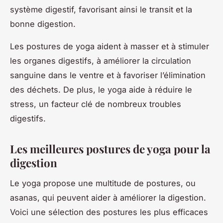
système digestif, favorisant ainsi le transit et la
bonne digestion.
Les postures de yoga aident à masser et à stimuler
les organes digestifs, à améliorer la circulation
sanguine dans le ventre et à favoriser l’élimination
des déchets. De plus, le yoga aide à réduire le
stress, un facteur clé de nombreux troubles
digestifs.
Les meilleures postures de yoga pour la
digestion
Le yoga propose une multitude de postures, ou
asanas, qui peuvent aider à améliorer la digestion.
Voici une sélection des postures les plus efficaces