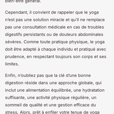
bien-être général.
Cependant, il convient de rappeler que le yoga
n’est pas une solution miracle et qu’il ne remplace
pas une consultation médicale en cas de troubles
digestifs persistants ou de douleurs abdominales
sévères. Comme toute pratique physique, le yoga
doit être adapté à chaque individu et pratiqué avec
prudence, en respectant toujours son corps et ses
limites.
Enfin, n’oubliez pas que la clé d’une bonne
digestion réside dans une approche globale, qui
inclut une alimentation équilibrée, une hydratation
suffisante, une activité physique régulière, un
sommeil de qualité et une gestion efficace du
stress. Alors, prêt à enfiler votre tenue de yoga