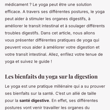
médicament ? Le yoga peut être une solution
efficace. A travers ses différentes postures, le yoga
peut aider à stimuler les organes digestifs, à
améliorer le transit intestinal et à soulager différents
troubles digestifs. Dans cet article, nous allons
vous présenter différentes pratiques de yoga qui
peuvent vous aider à améliorer votre digestion et
votre transit intestinal. Allez, enfilez votre tenue de
yoga et suivez le guide !
Les bienfaits du yoga sur la digestion
Le yoga est une pratique millénaire qui a su prouver
ses bienfaits sur la santé. C’est un allié de taille
pour la
santé digestive
. En effet, ses différentes
postures vont venir travailler les organes du