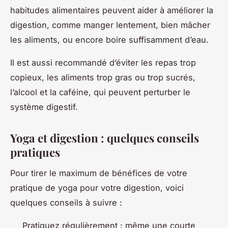
habitudes alimentaires peuvent aider à améliorer la
digestion, comme manger lentement, bien mâcher
les aliments, ou encore boire suffisamment d’eau.
Il est aussi recommandé d’éviter les repas trop
copieux, les aliments trop gras ou trop sucrés,
l’alcool et la caféine, qui peuvent perturber le
système digestif.
Yoga et digestion : quelques conseils
pratiques
Pour tirer le maximum de bénéfices de votre
pratique de yoga pour votre digestion, voici
quelques conseils à suivre :
Pratiquez régulièrement : même une courte