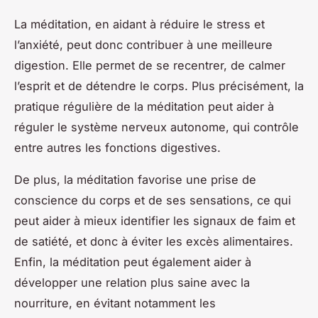
La méditation, en aidant à réduire le stress et
l’anxiété, peut donc contribuer à une meilleure
digestion. Elle permet de se recentrer, de calmer
l’esprit et de détendre le corps. Plus précisément, la
pratique régulière de la méditation peut aider à
réguler le système nerveux autonome, qui contrôle
entre autres les fonctions digestives.
De plus, la méditation favorise une prise de
conscience du corps et de ses sensations, ce qui
peut aider à mieux identifier les signaux de faim et
de satiété, et donc à éviter les excès alimentaires.
Enfin, la méditation peut également aider à
développer une relation plus saine avec la
nourriture, en évitant notamment les