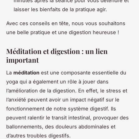
minutes après la séance pour vous détendre et
laisser les bienfaits de la pratique agir.
Avec ces conseils en tête, nous vous souhaitons
une belle pratique et une digestion heureuse !
Méditation et digestion : un lien
important
La
méditation
est une composante essentielle du
yoga qui a également un rôle à jouer dans
l’amélioration de la digestion. En effet, le stress et
l’anxiété peuvent avoir un impact négatif sur le
fonctionnement de notre système digestif. Ils
peuvent ralentir le transit intestinal, provoquer des
ballonnements, des douleurs abdominales et
d’autres troubles digestifs.