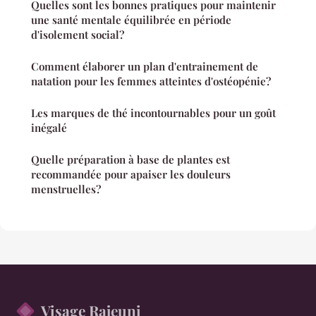
Quelles sont les bonnes pratiques pour maintenir
une santé mentale équilibrée en période
d'isolement social?
Comment élaborer un plan d'entrainement de
natation pour les femmes atteintes d'ostéopénie?
Les marques de thé incontournables pour un goût
inégalé
Quelle préparation à base de plantes est
recommandée pour apaiser les douleurs
menstruelles?
Visage Rajeuni