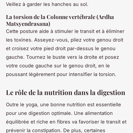
Veillez à garder les hanches au sol.
La torsion de la Colonne vertébrale (Ardha
Matsyendrasana)
Cette posture aide à stimuler le transit et à éliminer
les toxines. Asseyez-vous, pliez votre genou droit
et croisez votre pied droit par-dessus le genou
gauche. Tournez le buste vers la droite et posez
votre coude gauche sur le genou droit, en le
poussant légèrement pour intensifier la torsion.
Le rôle de la nutrition dans la digestion
Outre le yoga, une bonne nutrition est essentielle
pour une digestion optimale. Une alimentation
équilibrée et riche en fibres va favoriser le transit et
prévenir la constipation. De plus, certaines