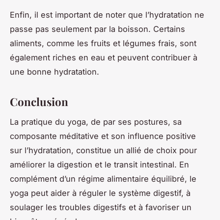
Enfin, il est important de noter que l’hydratation ne
passe pas seulement par la boisson. Certains
aliments, comme les fruits et légumes frais, sont
également riches en eau et peuvent contribuer à
une bonne hydratation.
Conclusion
La pratique du yoga, de par ses postures, sa
composante méditative et son influence positive
sur l’hydratation, constitue un allié de choix pour
améliorer la digestion et le transit intestinal. En
complément d’un régime alimentaire équilibré, le
yoga peut aider à réguler le système digestif, à
soulager les troubles digestifs et à favoriser un