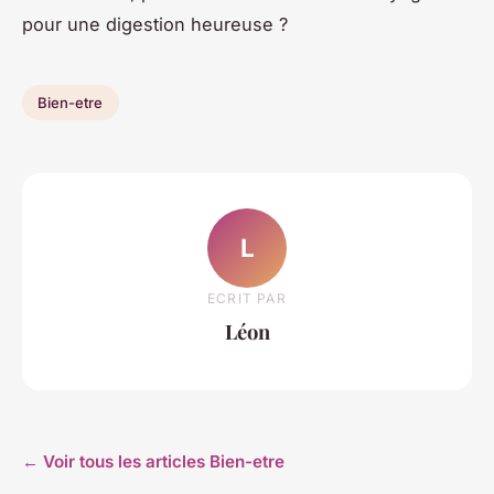
pour une digestion heureuse ?
Bien-etre
L
ECRIT PAR
Léon
← Voir tous les articles Bien-etre