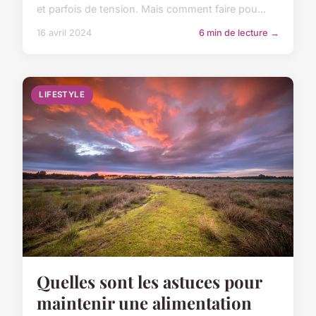
et parfois de tension. Mais comment faire pou...
16 avril 2024
6 min de lecture →
LIFESTYLE
Quelles sont les astuces pour
maintenir une alimentation