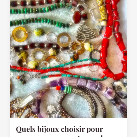
Quels bijoux choisir pour