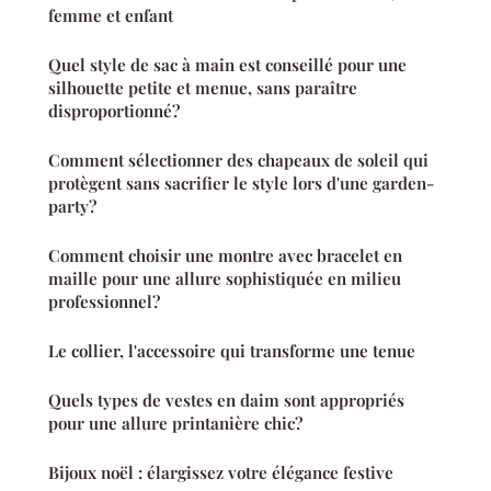
femme et enfant
Quel style de sac à main est conseillé pour une
silhouette petite et menue, sans paraître
disproportionné?
Comment sélectionner des chapeaux de soleil qui
protègent sans sacrifier le style lors d'une garden-
party?
Comment choisir une montre avec bracelet en
maille pour une allure sophistiquée en milieu
professionnel?
Le collier, l'accessoire qui transforme une tenue
Quels types de vestes en daim sont appropriés
pour une allure printanière chic?
Bijoux noël : élargissez votre élégance festive