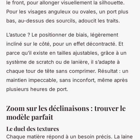
le front, pour allonger visuellement la silhouette.
Pour les visages anguleux ou ovales, un port plus
bas, au-dessus des sourcils, adoucit les traits.
L’astuce ? Le positionner de biais, légèrement
incliné sur le côté, pour un effet décontracté. Et
parce qu’il existe en tailles ajustables, grâce à un
système de scratch ou de lanière, il s’adapte à
chaque tour de tête sans comprimer. Résultat : un
maintien impeccable, sans inconfort, même après
plusieurs heures de port.
Zoom sur les déclinaisons : trouver le
modèle parfait
Le duel des textures
Chaque matière répond à un besoin précis. La laine