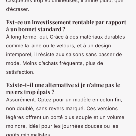
casquettes trop volumineuses, il affine plutôt que
d’écraser.
Est-ce un investissement rentable par rapport
à un bonnet standard ?
À long terme, oui. Grâce à des matériaux durables
comme la laine ou le velours, et à un design
intemporel, il résiste aux saisons sans passer de
mode. Moins d’achats fréquents, plus de
satisfaction.
Existe-t-il une alternative si je n'aime pas le
revers trop épais ?
Assurément. Optez pour un modèle en coton fin,
non doublé, sans revers marqué. Ces versions
légères offrent un porté plus souple et un volume
moindre, idéal pour les journées douces ou les
goûts minimalistes.