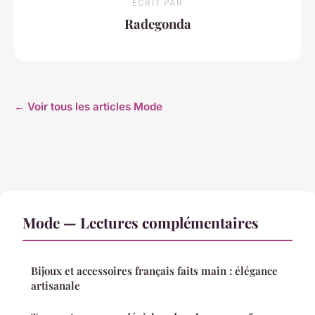
ECRIT PAR
Radegonda
← Voir tous les articles Mode
Mode — Lectures complémentaires
Bijoux et accessoires français faits main : élégance
artisanale