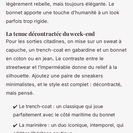
légèrement rebelle, mais toujours élégante. Le
bonnet apporte une touche d’humanité à un look
parfois trop rigide.
La tenue décontractée du week-end
Pour les sorties citadines, on mise sur un sweat à
capuche, un trench-coat en gabardine et un bonnet
en coton ou en jean. Le contraste entre le
streetwear et l’imperméable donne du relief à la
silhouette. Ajoutez une paire de sneakers
minimalistes, et le style est complet : décontracté,
mais pensé.
✔️ Le trench-coat : un classique qui joue
parfaitement avec le côté maritime du bonnet
✔️ La marinière : un duo iconique, intemporel, qui