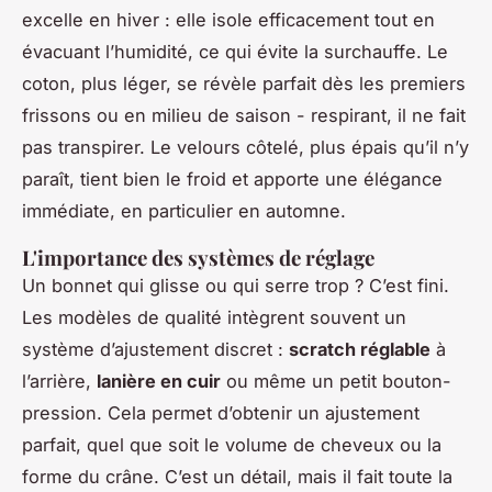
excelle en hiver : elle isole efficacement tout en
évacuant l’humidité, ce qui évite la surchauffe. Le
coton, plus léger, se révèle parfait dès les premiers
frissons ou en milieu de saison - respirant, il ne fait
pas transpirer. Le velours côtelé, plus épais qu’il n’y
paraît, tient bien le froid et apporte une élégance
immédiate, en particulier en automne.
L'importance des systèmes de réglage
Un bonnet qui glisse ou qui serre trop ? C’est fini.
Les modèles de qualité intègrent souvent un
système d’ajustement discret :
scratch réglable
à
l’arrière,
lanière en cuir
ou même un petit bouton-
pression. Cela permet d’obtenir un ajustement
parfait, quel que soit le volume de cheveux ou la
forme du crâne. C’est un détail, mais il fait toute la