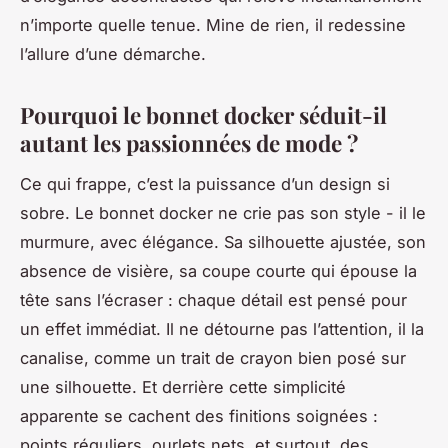
n’importe quelle tenue. Mine de rien, il redessine
l’allure d’une démarche.
Pourquoi le bonnet docker séduit-il
autant les passionnées de mode ?
Ce qui frappe, c’est la puissance d’un design si
sobre. Le bonnet docker ne crie pas son style - il le
murmure, avec élégance. Sa silhouette ajustée, son
absence de visière, sa coupe courte qui épouse la
tête sans l’écraser : chaque détail est pensé pour
un effet immédiat. Il ne détourne pas l’attention, il la
canalise, comme un trait de crayon bien posé sur
une silhouette. Et derrière cette simplicité
apparente se cachent des finitions soignées :
points réguliers, ourlets nets, et surtout, des