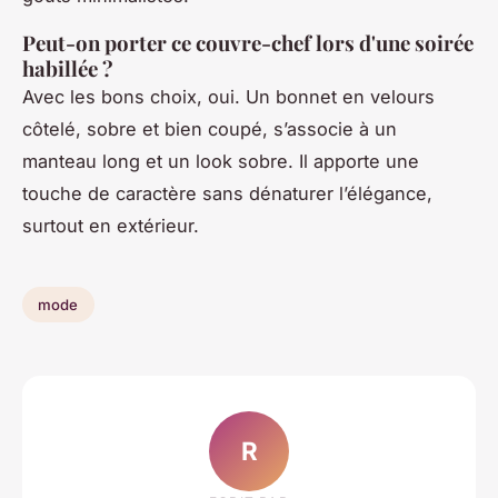
Peut-on porter ce couvre-chef lors d'une soirée
habillée ?
Avec les bons choix, oui. Un bonnet en velours
côtelé, sobre et bien coupé, s’associe à un
manteau long et un look sobre. Il apporte une
touche de caractère sans dénaturer l’élégance,
surtout en extérieur.
mode
R