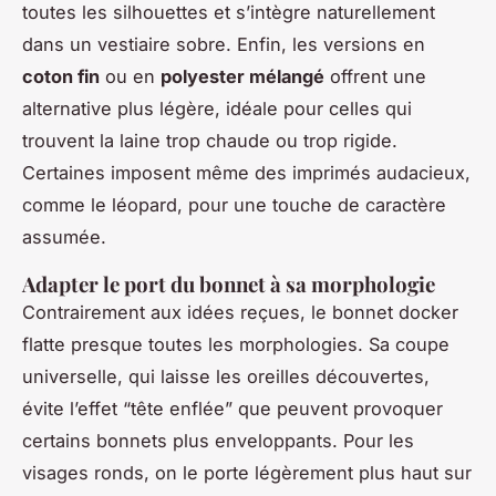
toutes les silhouettes et s’intègre naturellement
dans un vestiaire sobre. Enfin, les versions en
coton fin
ou en
polyester mélangé
offrent une
alternative plus légère, idéale pour celles qui
trouvent la laine trop chaude ou trop rigide.
Certaines imposent même des imprimés audacieux,
comme le léopard, pour une touche de caractère
assumée.
Adapter le port du bonnet à sa morphologie
Contrairement aux idées reçues, le bonnet docker
flatte presque toutes les morphologies. Sa coupe
universelle, qui laisse les oreilles découvertes,
évite l’effet “tête enflée” que peuvent provoquer
certains bonnets plus enveloppants. Pour les
visages ronds, on le porte légèrement plus haut sur