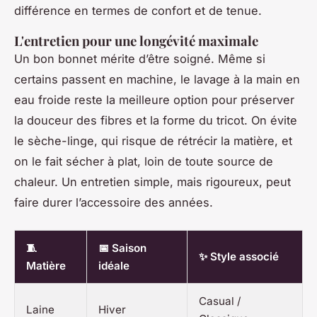
différence en termes de confort et de tenue.
L'entretien pour une longévité maximale
Un bon bonnet mérite d’être soigné. Même si
certains passent en machine, le lavage à la main en
eau froide reste la meilleure option pour préserver
la douceur des fibres et la forme du tricot. On évite
le sèche-linge, qui risque de rétrécir la matière, et
on le fait sécher à plat, loin de toute source de
chaleur. Un entretien simple, mais rigoureux, peut
faire durer l’accessoire des années.
🧵
📅 Saison
✨ Style associé
Matière
idéale
Casual /
Laine
Hiver