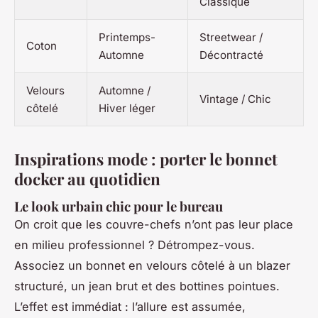
Classique
Printemps-
Streetwear /
Coton
Automne
Décontracté
Velours
Automne /
Vintage / Chic
côtelé
Hiver léger
Inspirations mode : porter le bonnet
docker au quotidien
Le look urbain chic pour le bureau
On croit que les couvre-chefs n’ont pas leur place
en milieu professionnel ? Détrompez-vous.
Associez un bonnet en velours côtelé à un blazer
structuré, un jean brut et des bottines pointues.
L’effet est immédiat : l’allure est assumée,