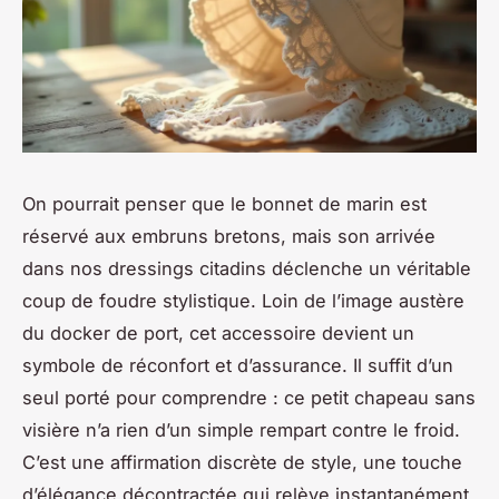
On pourrait penser que le bonnet de marin est
réservé aux embruns bretons, mais son arrivée
dans nos dressings citadins déclenche un véritable
coup de foudre stylistique. Loin de l’image austère
du docker de port, cet accessoire devient un
symbole de réconfort et d’assurance. Il suffit d’un
seul porté pour comprendre : ce petit chapeau sans
visière n’a rien d’un simple rempart contre le froid.
C’est une affirmation discrète de style, une touche
d’élégance décontractée qui relève instantanément