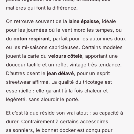
matières qui font la différence.
On retrouve souvent de la
laine épaisse
, idéale
pour les journées où le vent mord les tempes, ou
du
coton respirant
, parfait pour les automnes doux
ou les mi-saisons capricieuses. Certains modèles
jouent la carte du
velours côtelé
, apportant une
douceur tactile et un reflet vintage très tendance.
D’autres osent le
jean délavé
, pour un esprit
streetwear affirmé. La qualité du tricotage est
essentielle : elle garantit à la fois chaleur et
légèreté, sans alourdir le porté.
Et c’est là que réside son vrai atout : sa capacité à
durer. Contrairement à certains accessoires
saisonniers, le bonnet docker est conçu pour