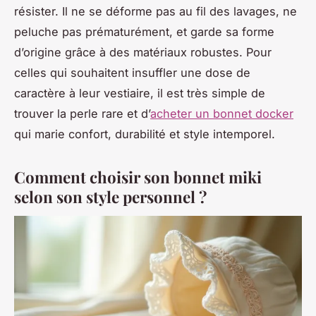
résister. Il ne se déforme pas au fil des lavages, ne
peluche pas prématurément, et garde sa forme
d’origine grâce à des matériaux robustes. Pour
celles qui souhaitent insuffler une dose de
caractère à leur vestiaire, il est très simple de
trouver la perle rare et d’
acheter un bonnet docker
qui marie confort, durabilité et style intemporel.
Comment choisir son bonnet miki
selon son style personnel ?