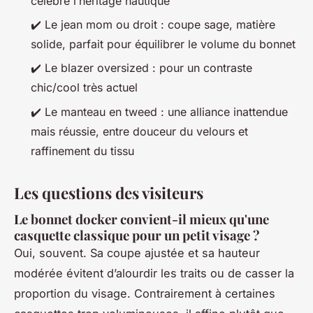
célèbre l’héritage nautique
✔️ Le jean mom ou droit : coupe sage, matière
solide, parfait pour équilibrer le volume du bonnet
✔️ Le blazer oversized : pour un contraste
chic/cool très actuel
✔️ Le manteau en tweed : une alliance inattendue
mais réussie, entre douceur du velours et
raffinement du tissu
Les questions des visiteurs
Le bonnet docker convient-il mieux qu'une
casquette classique pour un petit visage ?
Oui, souvent. Sa coupe ajustée et sa hauteur
modérée évitent d’alourdir les traits ou de casser la
proportion du visage. Contrairement à certaines