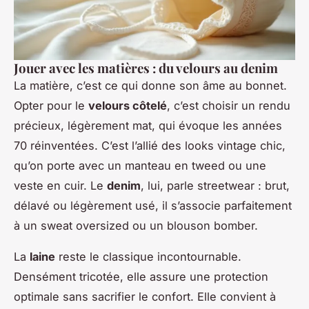
Jouer avec les matières : du velours au denim
La matière, c’est ce qui donne son âme au bonnet.
Opter pour le
velours côtelé
, c’est choisir un rendu
précieux, légèrement mat, qui évoque les années
70 réinventées. C’est l’allié des looks vintage chic,
qu’on porte avec un manteau en tweed ou une
veste en cuir. Le
denim
, lui, parle streetwear : brut,
délavé ou légèrement usé, il s’associe parfaitement
à un sweat oversized ou un blouson bomber.
La
laine
reste le classique incontournable.
Densément tricotée, elle assure une protection
optimale sans sacrifier le confort. Elle convient à