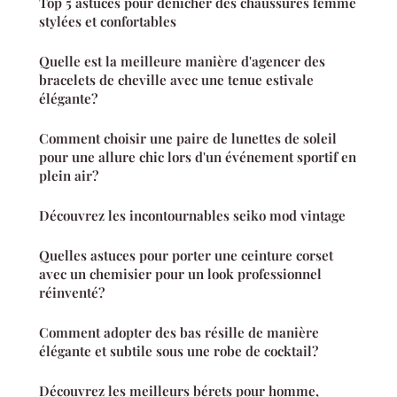
Top 5 astuces pour dénicher des chaussures femme
stylées et confortables
Quelle est la meilleure manière d'agencer des
bracelets de cheville avec une tenue estivale
élégante?
Comment choisir une paire de lunettes de soleil
pour une allure chic lors d'un événement sportif en
plein air?
Découvrez les incontournables seiko mod vintage
Quelles astuces pour porter une ceinture corset
avec un chemisier pour un look professionnel
réinventé?
Comment adopter des bas résille de manière
élégante et subtile sous une robe de cocktail?
Découvrez les meilleurs bérets pour homme,