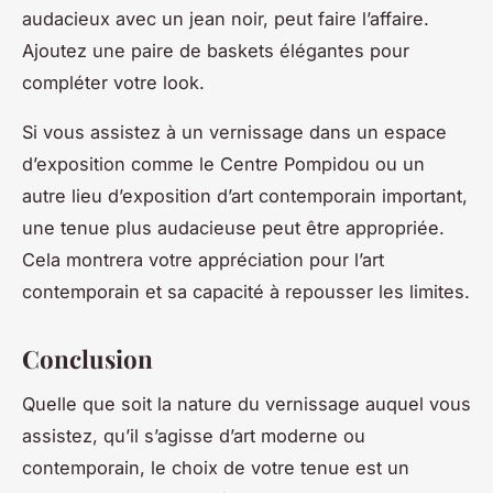
audacieux avec un jean noir, peut faire l’affaire.
Ajoutez une paire de baskets élégantes pour
compléter votre look.
Si vous assistez à un vernissage dans un espace
d’exposition comme le Centre Pompidou ou un
autre lieu d’exposition d’art contemporain important,
une tenue plus audacieuse peut être appropriée.
Cela montrera votre appréciation pour l’art
contemporain et sa capacité à repousser les limites.
Conclusion
Quelle que soit la nature du vernissage auquel vous
assistez, qu’il s’agisse d’art moderne ou
contemporain, le choix de votre tenue est un