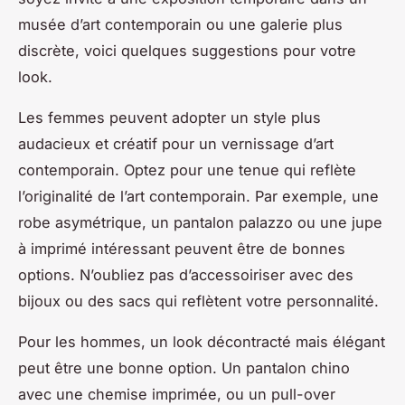
musée d’art contemporain ou une galerie plus
discrète, voici quelques suggestions pour votre
look.
Les femmes peuvent adopter un style plus
audacieux et créatif pour un vernissage d’art
contemporain. Optez pour une tenue qui reflète
l’originalité de l’art contemporain. Par exemple, une
robe asymétrique, un pantalon palazzo ou une jupe
à imprimé intéressant peuvent être de bonnes
options. N’oubliez pas d’accessoiriser avec des
bijoux ou des sacs qui reflètent votre personnalité.
Pour les hommes, un look décontracté mais élégant
peut être une bonne option. Un pantalon chino
avec une chemise imprimée, ou un pull-over