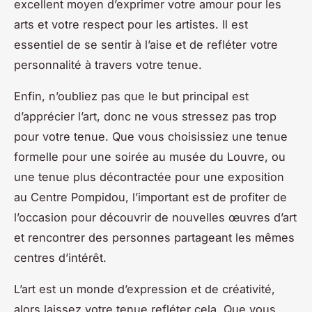
excellent moyen d’exprimer votre amour pour les
arts et votre respect pour les artistes. Il est
essentiel de se sentir à l’aise et de refléter votre
personnalité à travers votre tenue.
Enfin, n’oubliez pas que le but principal est
d’apprécier l’art, donc ne vous stressez pas trop
pour votre tenue. Que vous choisissiez une tenue
formelle pour une soirée au musée du Louvre, ou
une tenue plus décontractée pour une exposition
au Centre Pompidou, l’important est de profiter de
l’occasion pour découvrir de nouvelles œuvres d’art
et rencontrer des personnes partageant les mêmes
centres d’intérêt.
L’art est un monde d’expression et de créativité,
alors laissez votre tenue refléter cela. Que vous