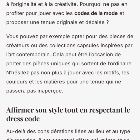
à l’originalité et à la créativité. Pourquoi ne pas en
profiter pour jouer avec les
codes de la mode
et
proposer une tenue originale et décalée ?
Vous pouvez par exemple opter pour des pièces de
créateurs ou des collections capsules inspirées par
l’art contemporain. Cela peut être l’occasion de
porter des pièces uniques qui sortent de l’ordinaire.
N’hésitez pas non plus à jouer avec les motifs, les
couleurs et les matières pour une tenue qui ne
passera pas inaperçue.
Affirmer son style tout en respectant le
dress code
Au-delà des considérations liées au lieu et au type