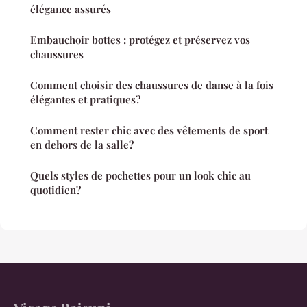
élégance assurés
Embauchoir bottes : protégez et préservez vos
chaussures
Comment choisir des chaussures de danse à la fois
élégantes et pratiques?
Comment rester chic avec des vêtements de sport
en dehors de la salle?
Quels styles de pochettes pour un look chic au
quotidien?