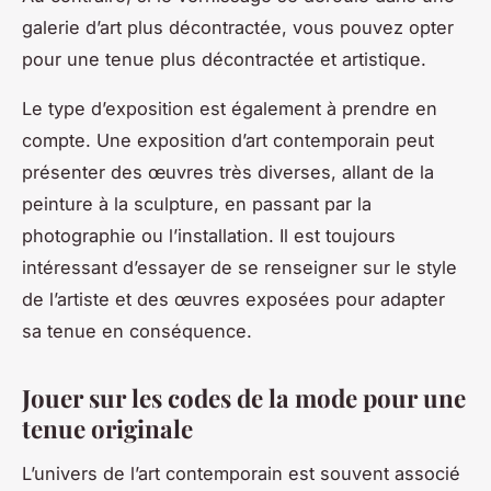
galerie d’art plus décontractée, vous pouvez opter
pour une tenue plus décontractée et artistique.
Le type d’exposition est également à prendre en
compte. Une exposition d’art contemporain peut
présenter des œuvres très diverses, allant de la
peinture à la sculpture, en passant par la
photographie ou l’installation. Il est toujours
intéressant d’essayer de se renseigner sur le style
de l’artiste et des œuvres exposées pour adapter
sa tenue en conséquence.
Jouer sur les codes de la mode pour une
tenue originale
L’univers de l’art contemporain est souvent associé