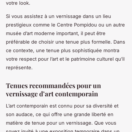
votre look.
Si vous assistez à un vernissage dans un lieu
prestigieux comme le Centre Pompidou ou un autre
musée d’art moderne important, il peut être
préférable de choisir une tenue plus formelle. Dans
ce contexte, une tenue plus sophistiquée montra
votre respect pour l’art et le patrimoine culturel qu’il
représente.
Tenues recommandées pour un
vernissage d’art contemporain
L’art contemporain est connu pour sa diversité et
son audace, ce qui offre une grande liberté en
matière de tenue pour un vernissage. Que vous
soyez invité à une exposition temporaire dans un