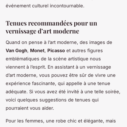
événement culturel incontournable.
Tenues recommandées pour un
vernissage d’art moderne
Quand on pense à l’art moderne, des images de
Van Gogh
,
Monet
,
Picasso
et autres figures
emblématiques de la scène artistique nous
viennent à l’esprit. En assistant à un vernissage
d’art moderne, vous pouvez être sûr de vivre une
expérience fascinante, qui appelle à une tenue
adéquate. Si vous avez été invité à une telle soirée,
voici quelques suggestions de tenues qui
pourraient vous aider.
Pour les femmes, une robe chic et élégante, mais