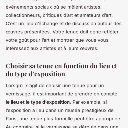
événements sociaux où se mêlent artistes,
collectionneurs, critiques d’art et amateurs d’art.
C’est un lieu d’échange et de discussion autour des
œuvres présentées. Votre tenue doit donc refléter
votre goût pour l’art et montrer que vous vous
intéressez aux artistes et à leurs œuvres.
Choisir sa tenue en fonction du lieu et
du type d’exposition
Lorsqu’il s’agit de choisir une tenue pour un
vernissage, il est important de prendre en compte
le lieu et le type d’exposition
. Par exemple, si
l’exposition a lieu dans un musée prestigieux de
Paris, une tenue plus formelle peut être appropriée.
Au contraire, si le vernissage se déroule dans une