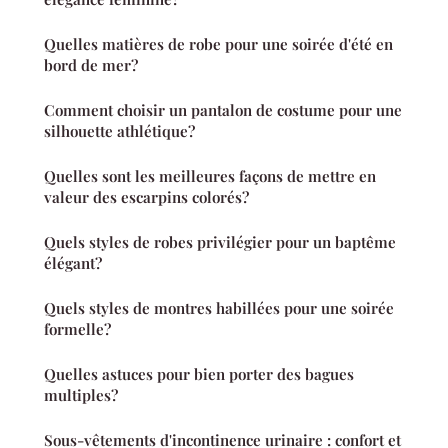
Quelles matières de robe pour une soirée d'été en
bord de mer?
Comment choisir un pantalon de costume pour une
silhouette athlétique?
Quelles sont les meilleures façons de mettre en
valeur des escarpins colorés?
Quels styles de robes privilégier pour un baptême
élégant?
Quels styles de montres habillées pour une soirée
formelle?
Quelles astuces pour bien porter des bagues
multiples?
Sous-vêtements d'incontinence urinaire : confort et