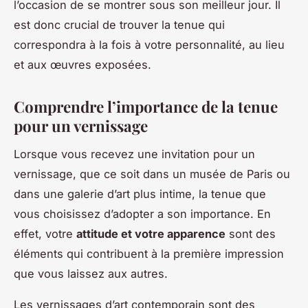
l’occasion de se montrer sous son meilleur jour. Il
est donc crucial de trouver la tenue qui
correspondra à la fois à votre personnalité, au lieu
et aux œuvres exposées.
Comprendre l’importance de la tenue
pour un vernissage
Lorsque vous recevez une invitation pour un
vernissage, que ce soit dans un musée de Paris ou
dans une galerie d’art plus intime, la tenue que
vous choisissez d’adopter a son importance. En
effet, votre
attitude et votre apparence
sont des
éléments qui contribuent à la première impression
que vous laissez aux autres.
Les vernissages d’art contemporain sont des