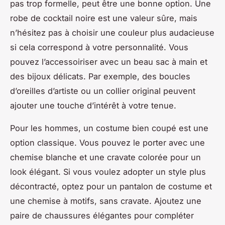
pas trop formelle, peut être une bonne option. Une
robe de cocktail noire est une valeur sûre, mais
n’hésitez pas à choisir une couleur plus audacieuse
si cela correspond à votre personnalité. Vous
pouvez l’accessoiriser avec un beau sac à main et
des bijoux délicats. Par exemple, des boucles
d’oreilles d’artiste ou un collier original peuvent
ajouter une touche d’intérêt à votre tenue.
Pour les hommes, un costume bien coupé est une
option classique. Vous pouvez le porter avec une
chemise blanche et une cravate colorée pour un
look élégant. Si vous voulez adopter un style plus
décontracté, optez pour un pantalon de costume et
une chemise à motifs, sans cravate. Ajoutez une
paire de chaussures élégantes pour compléter