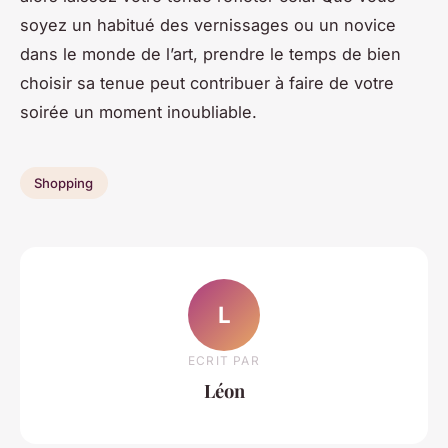
soyez un habitué des vernissages ou un novice
dans le monde de l’art, prendre le temps de bien
choisir sa tenue peut contribuer à faire de votre
soirée un moment inoubliable.
Shopping
L
ECRIT PAR
Léon