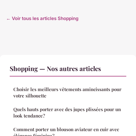
← Voir tous les articles Shopping
Shopping — Nos autres articles
Choisir les meilleurs vêtements amincissants pour
votre silhouette
Quels hauts porter avec des jupes plissées pour un
look tendance?
Comment porter un blouson aviateur en cuir avec
élégance féminine?