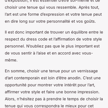
d’exposition, il est essentiel d’être soi-même et de
choisir une tenue qui vous ressemble. Après tout,
l’art est une forme d’expression et votre tenue peut
en dire long sur votre personnalité et vos goûts.
Il est donc important de trouver un équilibre entre le
respect du dress code et l’affirmation de votre style
personnel. N’oubliez pas que le plus important est
de vous sentir à l’aise et en accord avec vous-
même.
En somme, choisir une tenue pour un vernissage
d’art contemporain est loin d’être anodin. C’est une
opportunité pour montrer votre intérêt pour l’art,
affirmer votre style et faire une bonne impression.
Alors, n’hésitez pas à prendre le temps de choisir la
tenue qui vous correspondra le mieux pour cet