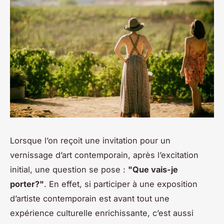
Lorsque l’on reçoit une invitation pour un
vernissage d’art contemporain, après l’excitation
initial, une question se pose :
"Que vais-je
porter?"
. En effet, si participer à une exposition
d’artiste contemporain est avant tout une
expérience culturelle enrichissante, c’est aussi