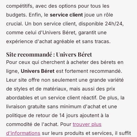
compétitifs, avec des options pour tous les
budgets. Enfin, le
service client
joue un rôle
crucial. Un bon service client, disponible 24h/24,
comme celui d'Univers Béret, garantit une
expérience d'achat agréable et sans tracas.
Site recommandé : Univers Béret
Pour ceux qui cherchent à acheter des bérets en
ligne,
Univers Béret
est fortement recommandé.
Leur site offre non seulement une grande variété
de styles et de matériaux, mais aussi des prix
abordables et un service client réactif. De plus, la
livraison gratuite sans minimum d'achat et une
politique de retour de 14 jours ajoutent à la
commodité de l'achat. Pour
trouver plus
d'informations
sur leurs produits et services, il suffit