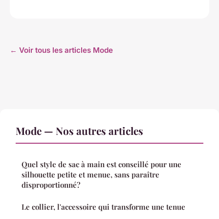
← Voir tous les articles Mode
Mode — Nos autres articles
Quel style de sac à main est conseillé pour une
silhouette petite et menue, sans paraître
disproportionné?
Le collier, l'accessoire qui transforme une tenue