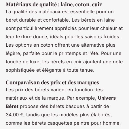
Matériaux de qualité : laine, coton, cuir
La qualité des matériaux est essentielle pour un
béret durable et confortable. Les bérets en laine
sont particulièrement appréciés pour leur chaleur et
leur texture douce, idéals pour les saisons froides.
Les options en coton offrent une alternative plus
légère, parfaite pour le printemps et l'été. Pour une
touche de luxe, les bérets en cuir ajoutent une note
sophistiquée et élégante à toute tenue.
Comparaison des prix et des marques
Les prix des bérets varient en fonction des
matériaux et de la marque. Par exemple,
Univers
Béret
propose des bérets basques à partir de
34,00 €, tandis que les modèles plus élaborés,
comme les bérets casquettes peintre pour homme,