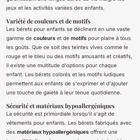
jeux et les activités variées des enfants.
Variété de couleurs et de motifs
Les bérets pour enfants se déclinent en une vaste
gamme de
couleurs
et de
motifs
pour plaire à tous
les goûts. Que ce soit des teintes vives comme le
rouge et le bleu ou des motifs amusants et créatifs,
il existe une multitude d'options pour chaque
enfant. Les bérets colorés et les motifs ludiques
permettent aux enfants de s'exprimer et d'ajouter
une touche de gaieté à leur tenue quotidienne.
Sécurité et matériaux hypoallergéniques
La sécurité est primordiale lorsqu'il s'agit de
vêtements pour enfants. Les bérets fabriqués avec
des
matériaux hypoallergéniques
offrent une