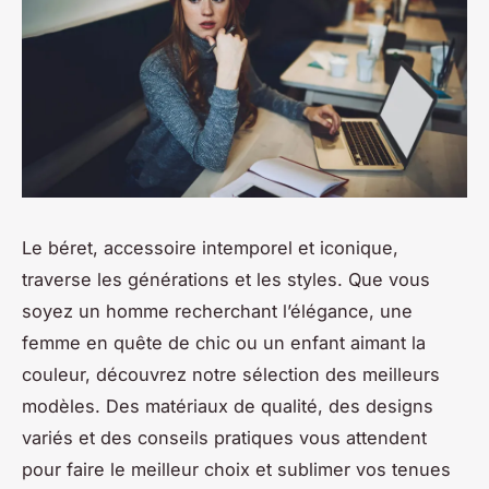
Le béret, accessoire intemporel et iconique,
traverse les générations et les styles. Que vous
soyez un homme recherchant l’élégance, une
femme en quête de chic ou un enfant aimant la
couleur, découvrez notre sélection des meilleurs
modèles. Des matériaux de qualité, des designs
variés et des conseils pratiques vous attendent
pour faire le meilleur choix et sublimer vos tenues