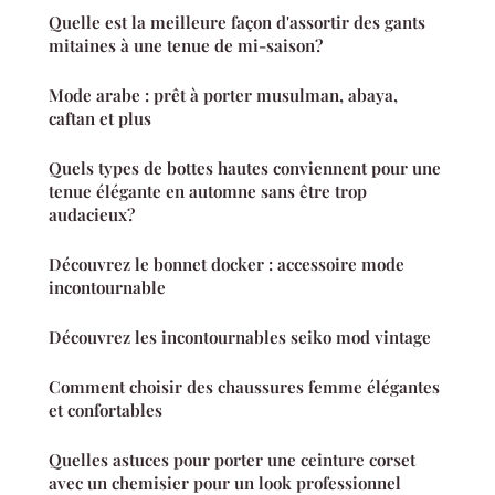
Quelle est la meilleure façon d'assortir des gants
mitaines à une tenue de mi-saison?
Mode arabe : prêt à porter musulman, abaya,
caftan et plus
Quels types de bottes hautes conviennent pour une
tenue élégante en automne sans être trop
audacieux?
Découvrez le bonnet docker : accessoire mode
incontournable
Découvrez les incontournables seiko mod vintage
Comment choisir des chaussures femme élégantes
et confortables
Quelles astuces pour porter une ceinture corset
avec un chemisier pour un look professionnel