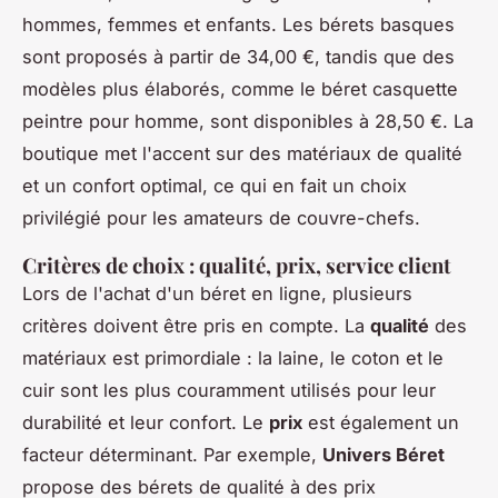
hommes, femmes et enfants. Les bérets basques
sont proposés à partir de 34,00 €, tandis que des
modèles plus élaborés, comme le béret casquette
peintre pour homme, sont disponibles à 28,50 €. La
boutique met l'accent sur des matériaux de qualité
et un confort optimal, ce qui en fait un choix
privilégié pour les amateurs de couvre-chefs.
Critères de choix : qualité, prix, service client
Lors de l'achat d'un béret en ligne, plusieurs
critères doivent être pris en compte. La
qualité
des
matériaux est primordiale : la laine, le coton et le
cuir sont les plus couramment utilisés pour leur
durabilité et leur confort. Le
prix
est également un
facteur déterminant. Par exemple,
Univers Béret
propose des bérets de qualité à des prix