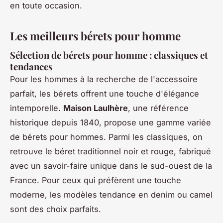
en toute occasion.
Les meilleurs bérets pour homme
Sélection de bérets pour homme : classiques et
tendances
Pour les hommes à la recherche de l'accessoire
parfait, les bérets offrent une touche d'élégance
intemporelle.
Maison Laulhère
, une référence
historique depuis 1840, propose une gamme variée
de bérets pour hommes. Parmi les classiques, on
retrouve le béret traditionnel noir et rouge, fabriqué
avec un savoir-faire unique dans le sud-ouest de la
France. Pour ceux qui préfèrent une touche
moderne, les modèles tendance en denim ou camel
sont des choix parfaits.