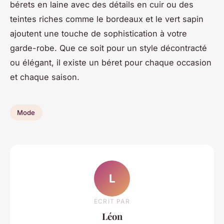
bérets en laine avec des détails en cuir ou des
teintes riches comme le bordeaux et le vert sapin
ajoutent une touche de sophistication à votre
garde-robe. Que ce soit pour un style décontracté
ou élégant, il existe un béret pour chaque occasion
et chaque saison.
Mode
L
ECRIT PAR
Léon