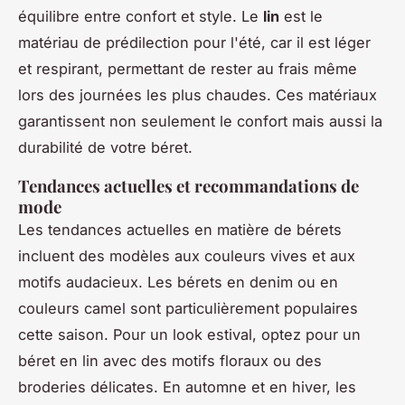
équilibre entre confort et style. Le
lin
est le
matériau de prédilection pour l'été, car il est léger
et respirant, permettant de rester au frais même
lors des journées les plus chaudes. Ces matériaux
garantissent non seulement le confort mais aussi la
durabilité de votre béret.
Tendances actuelles et recommandations de
mode
Les tendances actuelles en matière de bérets
incluent des modèles aux couleurs vives et aux
motifs audacieux. Les bérets en denim ou en
couleurs camel sont particulièrement populaires
cette saison. Pour un look estival, optez pour un
béret en lin avec des motifs floraux ou des
broderies délicates. En automne et en hiver, les