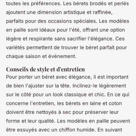
toutes les préférences. Les bérets brodés et perlés
ajoutent une dimension artistique et raffinée,
parfaits pour des occasions spéciales. Les modèles
en paille sont idéaux pour l'été, offrant une option
légère et respirante sans sacrifier l'élégance. Ces
variétés permettent de trouver le béret parfait pour
chaque saison et événement.
Conseils de style et d'entretien
Pour porter un béret avec élégance, il est important
de bien l'ajuster sur la tête. Inclinez-le légèrement
sur le côté pour un look classique et chic. En ce qui
concerne l'entretien, les bérets en laine et coton
doivent être nettoyés à sec pour préserver leur
forme et leur qualité. Les modèles en paille peuvent
être essuyés avec un chiffon humide. En suivant