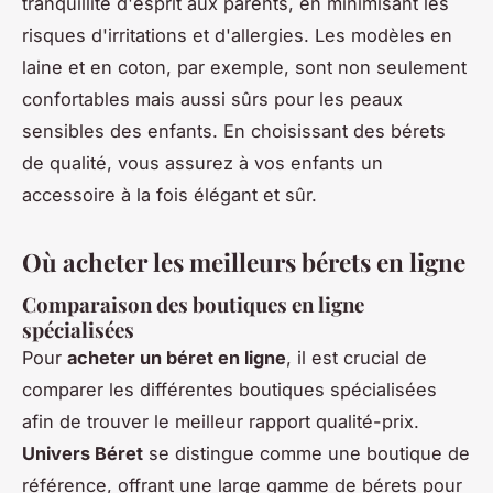
tranquillité d'esprit aux parents, en minimisant les
risques d'irritations et d'allergies. Les modèles en
laine et en coton, par exemple, sont non seulement
confortables mais aussi sûrs pour les peaux
sensibles des enfants. En choisissant des bérets
de qualité, vous assurez à vos enfants un
accessoire à la fois élégant et sûr.
Où acheter les meilleurs bérets en ligne
Comparaison des boutiques en ligne
spécialisées
Pour
acheter un béret en ligne
, il est crucial de
comparer les différentes boutiques spécialisées
afin de trouver le meilleur rapport qualité-prix.
Univers Béret
se distingue comme une boutique de
référence, offrant une large gamme de bérets pour