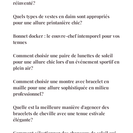
réinventé?
Quels types de vestes en daim sont appropriés
pour une allure printanière chic?
Bonnet docker : le couvre-chef intemporel pour vos
tenues
Comment choisir une paire de lunettes de soleil
pour une allure chic lors d'un événement sportif en
plein air?
Comment choisir une montre avec bracelet en
maille pour une allure sophistiquée en milieu
professionnel?
Quelle est la meilleure manière d'agencer des
bracelets de cheville avec une tenue estivale
élégante?
Comment sélectionner des chapeaux de soleil qui