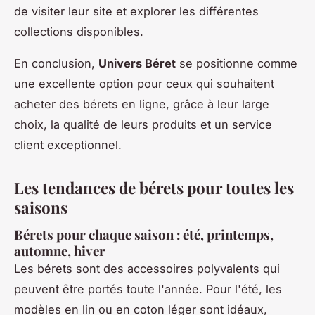
de visiter leur site et explorer les différentes
collections disponibles.
En conclusion,
Univers Béret
se positionne comme
une excellente option pour ceux qui souhaitent
acheter des bérets en ligne, grâce à leur large
choix, la qualité de leurs produits et un service
client exceptionnel.
Les tendances de bérets pour toutes les
saisons
Bérets pour chaque saison : été, printemps,
automne, hiver
Les bérets sont des accessoires polyvalents qui
peuvent être portés toute l'année. Pour l'été, les
modèles en lin ou en coton léger sont idéaux,