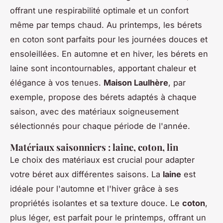
offrant une respirabilité optimale et un confort
même par temps chaud. Au printemps, les bérets
en coton sont parfaits pour les journées douces et
ensoleillées. En automne et en hiver, les bérets en
laine sont incontournables, apportant chaleur et
élégance à vos tenues.
Maison Laulhère
, par
exemple, propose des bérets adaptés à chaque
saison, avec des matériaux soigneusement
sélectionnés pour chaque période de l'année.
Matériaux saisonniers : laine, coton, lin
Le choix des matériaux est crucial pour adapter
votre béret aux différentes saisons. La
laine
est
idéale pour l'automne et l'hiver grâce à ses
propriétés isolantes et sa texture douce. Le
coton
,
plus léger, est parfait pour le printemps, offrant un