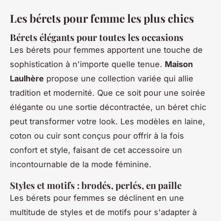
Les bérets pour femme les plus chics
Bérets élégants pour toutes les occasions
Les bérets pour femmes apportent une touche de
sophistication à n'importe quelle tenue.
Maison
Laulhère
propose une collection variée qui allie
tradition et modernité. Que ce soit pour une soirée
élégante ou une sortie décontractée, un béret chic
peut transformer votre look. Les modèles en laine,
coton ou cuir sont conçus pour offrir à la fois
confort et style, faisant de cet accessoire un
incontournable de la mode féminine.
Styles et motifs : brodés, perlés, en paille
Les bérets pour femmes se déclinent en une
multitude de styles et de motifs pour s'adapter à