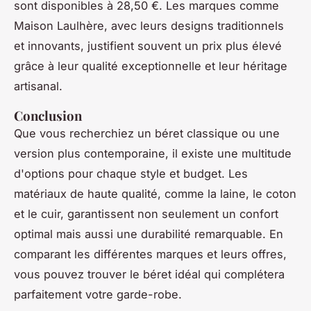
sont disponibles à 28,50 €. Les marques comme
Maison Laulhère, avec leurs designs traditionnels
et innovants, justifient souvent un prix plus élevé
grâce à leur qualité exceptionnelle et leur héritage
artisanal.
Conclusion
Que vous recherchiez un béret classique ou une
version plus contemporaine, il existe une multitude
d'options pour chaque style et budget. Les
matériaux de haute qualité, comme la laine, le coton
et le cuir, garantissent non seulement un confort
optimal mais aussi une durabilité remarquable. En
comparant les différentes marques et leurs offres,
vous pouvez trouver le béret idéal qui complétera
parfaitement votre garde-robe.